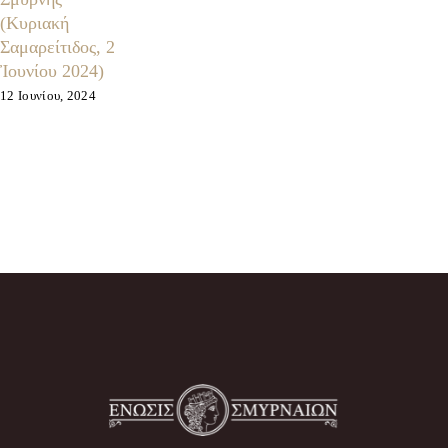
(Κυριακή
Σαμαρείτιδος, 2
Ἰουνίου 2024)
12 Ιουνίου, 2024