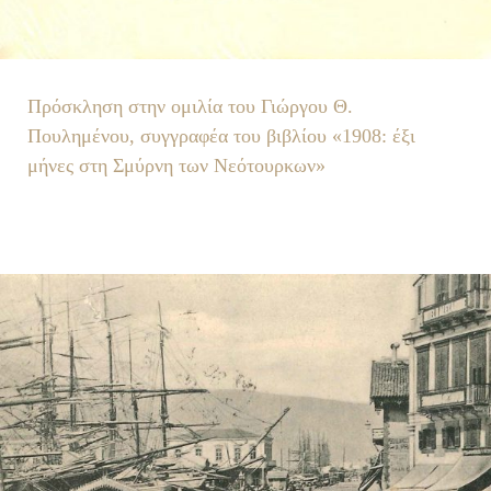
Πρόσκληση στην ομιλία του Γιώργου Θ.
Πουλημένου, συγγραφέα του βιβλίου «1908: έξι
μήνες στη Σμύρνη των Νεότουρκων»