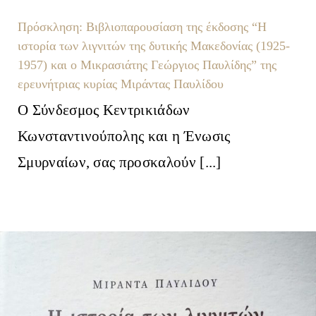
Πρόσκληση: Βιβλιοπαρουσίαση της έκδοσης “Η
ιστορία των λιγνιτών της δυτικής Μακεδονίας (1925-
1957) και ο Μικρασιάτης Γεώργιος Παυλίδης” της
ερευνήτριας κυρίας Μιράντας Παυλίδου
Ο Σύνδεσμος Κεντρικιάδων
Κωνσταντινούπολης και η Ένωσις
Σμυρναίων, σας προσκαλούν [...]