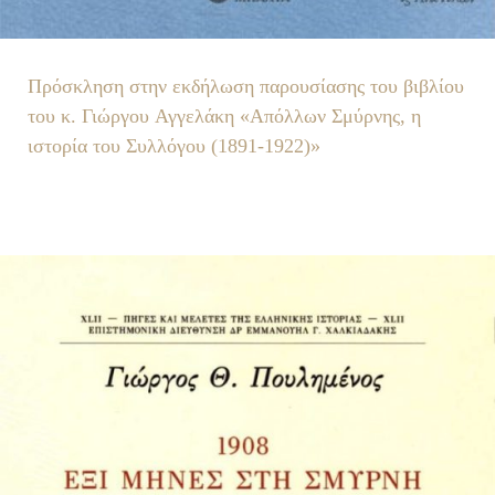
Πρόσκληση στην εκδήλωση παρουσίασης του βιβλίου
του κ. Γιώργου Αγγελάκη «Απόλλων Σμύρνης, η
ιστορία του Συλλόγου (1891-1922)»