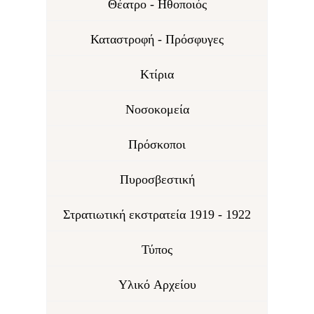
Θέατρο - Ηθοποιός
Καταστροφή - Πρόσφυγες
Κτίρια
Νοσοκομεία
Πρόσκοποι
Πυροσβεστική
Στρατιωτική εκστρατεία 1919 - 1922
Τύπος
Υλικό Αρχείου