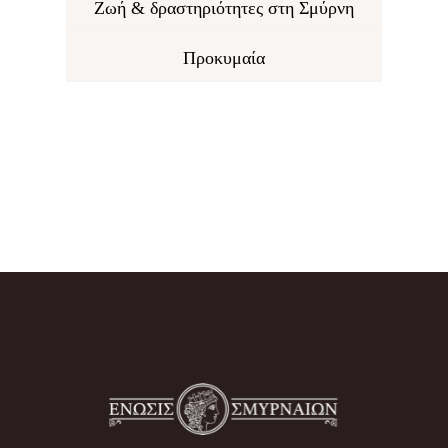
Ζωή & δραστηριότητες στη Σμύρνη
Προκυμαία