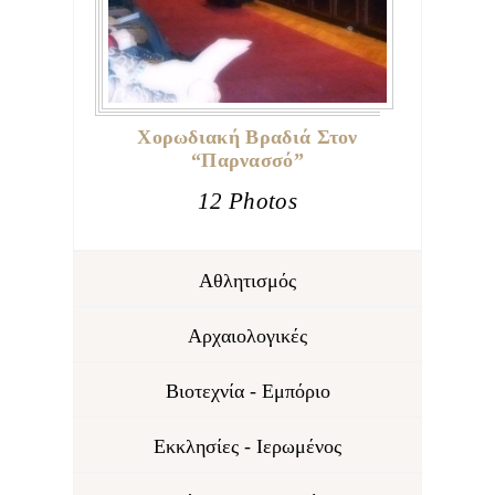
Χορωδιακή Βραδιά Στον
“Παρνασσό”
12 Photos
Αθλητισμός
Αρχαιολογικές
Βιοτεχνία - Εμπόριο
Εκκλησίες - Ιερωμένος