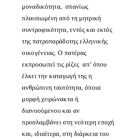
μοναδικότητα, σπανίως
πλαισιωμένη από τη μητρική
συντροφικότητα, εντός και εκτός
της πατροπαράδοτης ελληνικής
οικογένειας. Ο πατέρας
εκπροσωπεί τις ρίζες απ’ όπου
έλκει την καταγωγή της η
ανθρώπινη ταυτότητα, όποια
μορφή χειρώνακτα ή
διανοούμενου και αν
προσλαμβάνει στη νεότερη εποχή
και, ιδιαίτερα, στη διάρκεια του