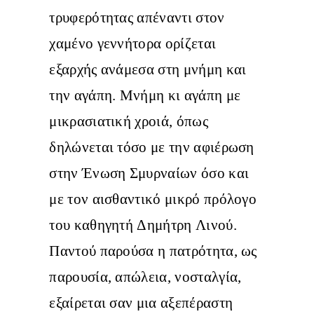
τρυφερότητας απέναντι στον
χαμένο γεννήτορα ορίζεται
εξαρχής ανάμεσα στη μνήμη και
την αγάπη. Μνήμη κι αγάπη με
μικρασιατική χροιά, όπως
δηλώνεται τόσο με την αφιέρωση
στην Ένωση Σμυρναίων όσο και
με τον αισθαντικό μικρό πρόλογο
του καθηγητή Δημήτρη Λινού.
Παντού παρούσα η πατρότητα, ως
παρουσία, απώλεια, νοσταλγία,
εξαίρεται σαν μια αξεπέραστη