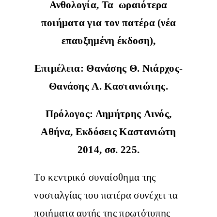
Ανθολογία, Τα ωραιότερα
ποιήματα για τον πατέρα (νέα
επαυξημένη έκδοση),
Επιμέλεια: Θανάσης Θ. Νιάρχος-
Θανάσης Α. Καστανιώτης.
Πρόλογος: Δημήτρης Λινός,
Αθήνα, Εκδόσεις Καστανιώτη
2014, σσ. 225.
Το κεντρικό συναίσθημα της
νοσταλγίας του πατέρα συνέχει τα
ποιήματα αυτής της πρωτότυπης