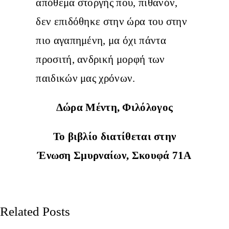
απόθεμα στοργής που, πιθανόν,
δεν επιδόθηκε στην ώρα του στην
πιο αγαπημένη, μα όχι πάντα
προσιτή, ανδρική μορφή των
παιδικών μας χρόνων.
Δώρα Μέντη, Φιλόλογος
Το βιβλίο διατίθεται στην
Ένωση Σμυρναίων, Σκουφά 71Α
Related Posts