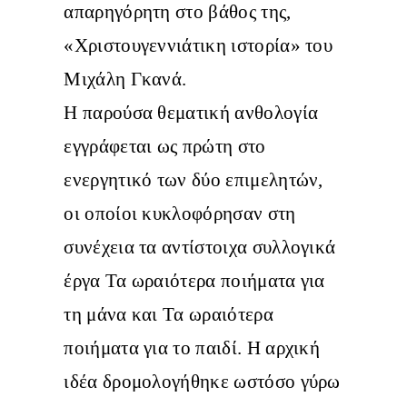
απαρηγόρητη στο βάθος της,
«Χριστουγεννιάτικη ιστορία» του
Μιχάλη Γκανά.
Η παρούσα θεματική ανθολογία
εγγράφεται ως πρώτη στο
ενεργητικό των δύο επιμελητών,
οι οποίοι κυκλοφόρησαν στη
συνέχεια τα αντίστοιχα συλλογικά
έργα Τα ωραιότερα ποιήματα για
τη μάνα και Τα ωραιότερα
ποιήματα για το παιδί. Η αρχική
ιδέα δρομολογήθηκε ωστόσο γύρω