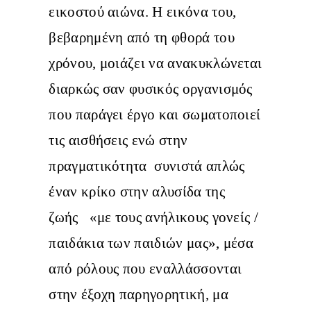
εικοστού αιώνα. Η εικόνα του,
βεβαρημένη από τη φθορά του
χρόνου, μοιάζει να ανακυκλώνεται
διαρκώς σαν φυσικός οργανισμός
που παράγει έργο και σωματοποιεί
τις αισθήσεις ενώ στην
πραγματικότητα συνιστά απλώς
έναν κρίκο στην αλυσίδα της
ζωής «με τους ανήλικους γονείς /
παιδάκια των παιδιών μας», μέσα
από ρόλους που εναλλάσσονται
στην έξοχη παρηγορητική, μα