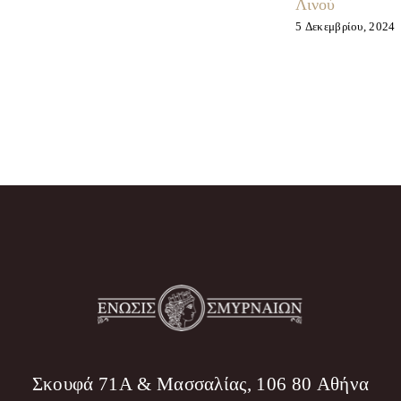
Λινού
5 Δεκεμβρίου, 2024
Σκουφά 71Α & Μασσαλίας, 106 80 Αθήνα