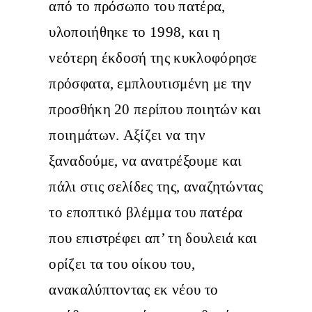
από το πρόσωπο του πατέρα,
υλοποιήθηκε το 1998, και η
νεότερη έκδοσή της κυκλοφόρησε
πρόσφατα, εμπλουτισμένη με την
προσθήκη 20 περίπου ποιητών και
ποιημάτων. Αξίζει να την
ξαναδούμε, να ανατρέξουμε και
πάλι στις σελίδες της, αναζητώντας
το εποπτικό βλέμμα του πατέρα
που επιστρέφει απ’ τη δουλειά και
ορίζει τα του οίκου του,
ανακαλύπτοντας εκ νέου το