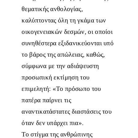
θεματικής ανθολογίας,
καλύπτοντας όλη τη γκάμα των
οικογενειακών δεσμών, οι οποίοι
συνηθέστερα εξιδανικεύονται υπό
το βάρος της απώλειας, καθώς,
σύμφωνα με την αδιάψευστη
προσωπική εκτίμηση του
επιμελητή: «Το πρόσωπο του
πατέρα παίρνει τις
αναντικατάστατες διαστάσεις του
όταν δεν υπάρχει πια».
Το στίγμα της ανθρώπινης