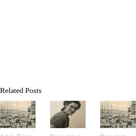
Related Posts