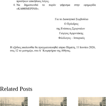
Related Posts