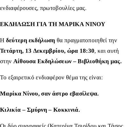
ενδιαφέρουσες, πρωτοβουλίες μας.
ΕΚΔΗΛΩΣΗ ΓΙΑ ΤΗ ΜΑΡΙΚΑ ΝΙΝΟΥ
δεύτερη εκδήλωση
Η
θα πραγματοποιηθεί την
Τετάρτη, 13 Δεκεμβρίου, ώρα 18:30
, και αυτή
Αίθουσα Εκδηλώσεων – Βιβλιοθήκη μας.
στην
Το εξαιρετικό ενδιαφέρον θέμα της είναι:
Μαρίκα Νίνου, σαν άστρο εβασίλεψα.
Κιλικία – Σμύρνη – Κοκκινιά.
Οι δύο συγγραφείς (Κατερίνα Τσιρίδου και Τάσος