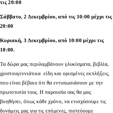
τις 20:00
Σάββατο, 2 Δεκεμβρίου, από τις 10:00 μέχρι τις
20:00
Κυριακή, 3 Δεκεμβρίου, από 10:00 μέχρι τις
18:00.
Τα δώρα μας περιλαμβάνουν γλυκίσματα, βιβλία,
χριστουγεννιάτικα
είδη και ορισμένες εκπλήξεις,
που είναι βέβαιο ότι θα εντυπωσιάσουν με την
πρωτοτυπία τους. Η παρουσία σας θα μας
βοηθήσει, όπως κάθε χρόνο, να ενισχύσουμε τις
δυνάμεις μας για τις επόμενες, πιστεύουμε