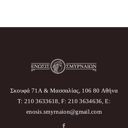
Σκουφά 71Α & Μασσαλίας, 106 80 Αθήνα
T: 210 3633618, F: 210 3634636, Ε:
enosis.smyrnaion@gmail.com