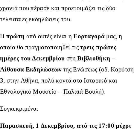
χρονιά που πέρασε και προετοιμάζει τις δύο
τελευταίες εκδηλώσεις του.
πρώτη
Εορταγορά
Η
από αυτές είναι η
μας, η
τρεις πρώτες
οποία θα πραγματοποιηθεί τις
ημέρες του Δεκεμβρίου
Βιβλιοθήκη –
στη
Αίθουσα Εκδηλώσεων
της Ενώσεως (οδ. Καρύτση
3, στην Αθήνα, πολύ κοντά στο Ιστορικό και
Εθνολογικό Μουσείο – Παλαιά Βουλή).
Συγκεκριμένα:
Παρασκευή, 1 Δεκεμβρίου, από τις 17:00 μέχρι