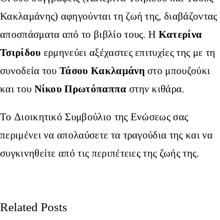
Κακλαμάνης) αφηγούνται τη ζωή της, διαβάζοντας
Κατερίνα
αποσπάσματα από το βιβλίο τους. Η
Τσιρίδου
ερμηνεύει αξέχαστες επιτυχίες της με τη
Τάσου Κακλαμάνη
συνοδεία του
στο μπουζούκι
Νίκου Πρωτόπαππα
και του
στην κιθάρα.
Το Διοικητικό Συμβούλιο της Ενώσεως σας
περιμένει να απολαύσετε τα τραγούδια της και να
συγκινηθείτε από τις περιπέτειες της ζωής της.
Related Posts