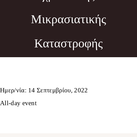
Φωτογραφίες
Μικρασιατικής
Τα Νέα μας
Καταστροφής
Εκδηλώσεις
Επικοινωνία
Ημερ/νία:
14 Σεπτεμβρίου, 2022
All-day event