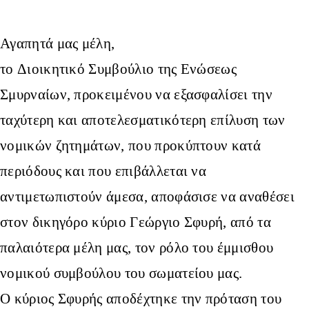
Αγαπητά μας μέλη,
το Διοικητικό Συμβούλιο της Ενώσεως
Σμυρναίων, προκειμένου να εξασφαλίσει την
ταχύτερη και αποτελεσματικότερη επίλυση των
νομικών ζητημάτων, που προκύπτουν κατά
περιόδους και που επιβάλλεται να
αντιμετωπιστούν άμεσα, αποφάσισε να αναθέσει
στον δικηγόρο κύριο Γεώργιο Σφυρή, από τα
παλαιότερα μέλη μας, τον ρόλο του έμμισθου
νομικού συμβούλου του σωματείου μας.
Ο κύριος Σφυρής αποδέχτηκε την πρόταση του