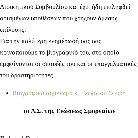
Διοικητικού Συμβουλίου και έχει ήδη επιληφθεί
ορισμένων υποθέσεων που χρήζουν άμεσης
επίλυσης.
Για την καλύτερη ενημέρωσή σας σας
κοινοποιούμε το βιογραφικό του, στο οποίο
εμφαίνονται οι σπουδές του και οι επαγγελματικές
του δραστηριότητες.
Βιογραφικό σημείωμα κ. Γεωργίου Σφυρή
το Δ.Σ. της Ενώσεως Σμυρναίων