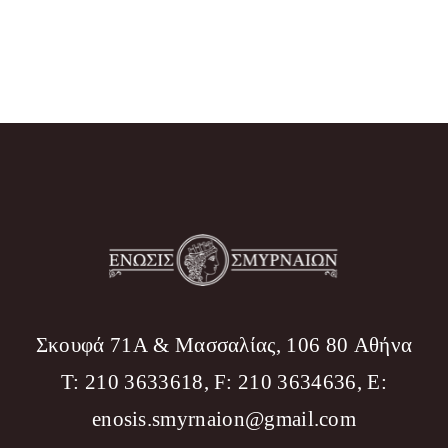
Σκουφά 71Α & Μασσαλίας, 106 80 Αθήνα
T: 210 3633618, F: 210 3634636, Ε:
enosis.smyrnaion@gmail.com