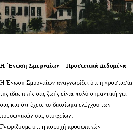
Φωτογραφίες
Τα Νέα μας
Εκδηλώσεις
Επικοινωνία
Η ΄Ενωση Σμυρναίων – Προσωπικά Δεδομένα
Η Ένωση Σμυρναίων αναγνωρίζει ότι η προστασία
της ιδιωτικής σας ζωής είναι πολύ σημαντική για
σας και ότι έχετε το δικαίωμα ελέγχου των
προσωπικών σας στοιχείων.
Γνωρίζουμε ότι η παροχή προσωπικών