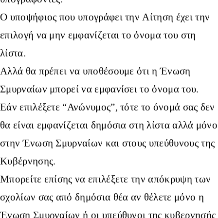
Ο υποψήφιος που υπογράφει την Αίτηση έχει την
επιλογή να μην εμφανίζεται το όνομα του στη
λίστα.
Αλλά θα πρέπει να υποθέσουμε ότι η Ένωση
Σμυρναίων μπορεί να εμφανίσει το όνομα του.
Εάν επιλέξετε “Ανώνυμος”, τότε το όνομά σας δεν
θα είναι εμφανίζεται δημόσια στη λίστα αλλά μόνο
στην Ένωση Σμυρναίων και στους υπεύθυνους της
Κυβέρνησης.
Μπορείτε επίσης να επιλέξετε την απόκρυψη των
σχολίων σας από δημόσια θέα αν θέλετε μόνο η
Ένωση Σμυρναίων ή οι υπεύθυνοι της κυβερνησής