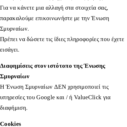
Για να κάνετε μια αλλαγή στα στοιχεία σας,
παρακαλούμε επικοινωνήστε με την Ένωση
Σμυρναίων.
Πρέπει να δώσετε τις ίδιες πληροφορίες που έχετε
εισάγει.
Διαφημίσεις στον ιστότοπο της Ένωσης
Σμυρναίων
Η Ένωση Σμυρναίων ΔΕΝ χρησιμοποιεί τις
υπηρεσίες του Google και / ή ValueClick για
διαφήμιση.
Cookies