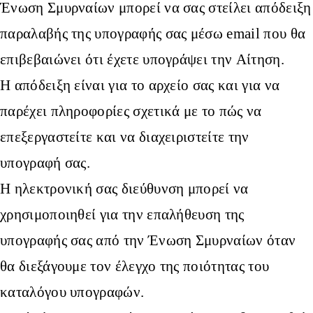
Ένωση Σμυρναίων μπορεί να σας στείλει απόδειξη
παραλαβής της υπογραφής σας μέσω email που θα
επιβεβαιώνει ότι έχετε υπογράψει την Αίτηση.
Η απόδειξη είναι για το αρχείο σας και για να
παρέχει πληροφορίες σχετικά με το πώς να
επεξεργαστείτε και να διαχειριστείτε την
υπογραφή σας.
Η ηλεκτρονική σας διεύθυνση μπορεί να
χρησιμοποιηθεί για την επαλήθευση της
υπογραφής σας από την Ένωση Σμυρναίων όταν
θα διεξάγουμε τον έλεγχο της ποιότητας του
καταλόγου υπογραφών.