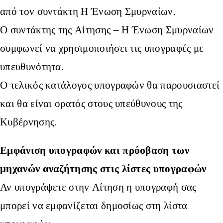
από τον συντάκτη Η Ένωση Σμυρναίων.
Ο συντάκτης της Αίτησης – Η Ένωση Σμυρναίων
συμφωνεί να χρησιμοποιήσει τις υπογραφές με
υπευθυνότητα.
Ο τελικός κατάλογος υπογραφών θα παρουσιαστεί
και θα είναι ορατός στους υπεύθυνους της
Κυβέρνησης.
Εμφάνιση υπογραφών και πρόσβαση των
μηχανών αναζήτησης στις λίστες υπογραφών
Αν υπογράψετε στην Αίτηση η υπογραφή σας
μπορεί να εμφανίζεται δημοσίως στη λίστα