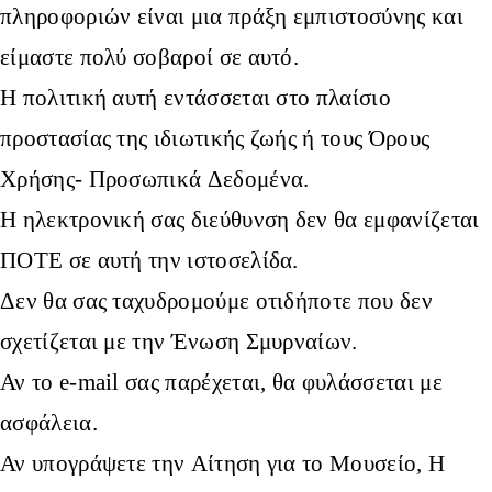
πληροφοριών είναι μια πράξη εμπιστοσύνης και
είμαστε πολύ σοβαροί σε αυτό.
Η πολιτική αυτή εντάσσεται στο πλαίσιο
προστασίας της ιδιωτικής ζωής ή τους Όρους
Χρήσης- Προσωπικά Δεδομένα.
Η ηλεκτρονική σας διεύθυνση δεν θα εμφανίζεται
ΠΟΤΕ σε αυτή την ιστοσελίδα.
Δεν θα σας ταχυδρομούμε οτιδήποτε που δεν
σχετίζεται με την Ένωση Σμυρναίων.
Αν το e-mail σας παρέχεται, θα φυλάσσεται με
ασφάλεια.
Αν υπογράψετε την Αίτηση για το Μουσείο, Η