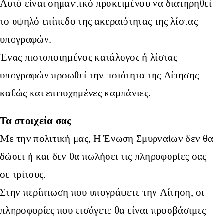
Αυτό είναι σημαντικό προκειμένου να διατηρηθεί
το υψηλό επίπεδο της ακεραιότητας της λίστας
υπογραφών.
Ένας πιστοποιημένος κατάλογος ή λίστας
υπογραφών προωθεί την ποιότητα της Αίτησης
καθώς και επιτυχημένες καμπάνιες.
Τα στοιχεία σας
Με την πολιτική μας, Η Ένωση Σμυρναίων δεν θα
δώσει ή και δεν θα πωλήσει τις πληροφορίες σας
σε τρίτους.
Στην περίπτωση που υπογράψετε την Αίτηση, οι
πληροφορίες που εισάγετε θα είναι προσβάσιμες