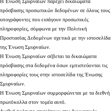
Η Ένωση Σμυρναίων παρέχει δικαιώματα
πρόσβασης προσωπικών δεδομένων σε όλους τους
υπογράφοντες που εισάγουν προσωπικές
πληροφορίες, σύμφωνα με την Πολιτική
Προστασίας Δεδομένων σχετικά με την ιστοσελίδα
της Ένωση Σμυρναίων.
Η Ένωση Σμυρναίων σέβεται τα δικαιώματα
πρόσβασης στα δεδομένα όσων εμπιστεύονται τις
πληροφορίες τους στην ιστοσελίδα της Ένωσης
Σμυρναίων.
Η Ένωση Σμυρναίων συμμορφώνεται με τα διεθνή
πρωτόκολλα στον τομέα αυτό.