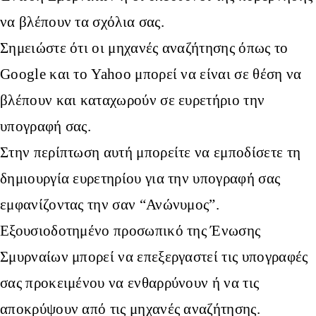
να βλέπουν τα σχόλια σας.
Σημειώστε ότι οι μηχανές αναζήτησης όπως το
Google και το Yahoo μπορεί να είναι σε θέση να
βλέπουν και καταχωρούν σε ευρετήριο την
υπογραφή σας.
Στην περίπτωση αυτή μπορείτε να εμποδίσετε τη
δημιουργία ευρετηρίου για την υπογραφή σας
εμφανίζοντας την σαν “Ανώνυμος”.
Εξουσιοδοτημένο προσωπικό της Ένωσης
Σμυρναίων μπορεί να επεξεργαστεί τις υπογραφές
σας προκειμένου να ενθαρρύνουν ή να τις
αποκρύψουν από τις μηχανές αναζήτησης.