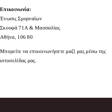
Επικοινωνία:
Ένωσις Σμυρναίων
Σκουφά 71Α & Μασσαλίας
Αθήνα, 106 80
Μπορείτε να επικοινωνήσετε μαζί μας μέσω της
ιστοσελίδας μας.