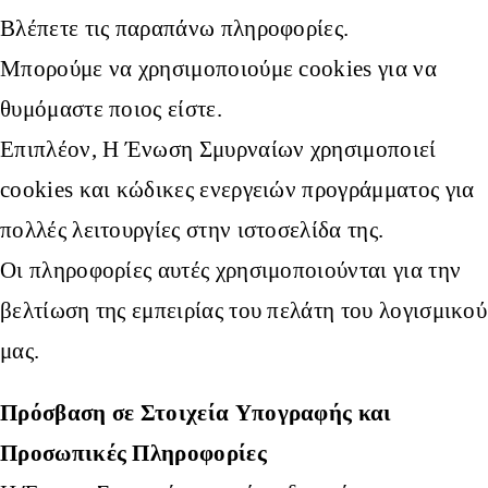
Βλέπετε τις παραπάνω πληροφορίες.
Μπορούμε να χρησιμοποιούμε cookies για να
θυμόμαστε ποιος είστε.
Επιπλέον, Η Ένωση Σμυρναίων χρησιμοποιεί
cookies και κώδικες ενεργειών προγράμματος για
πολλές λειτουργίες στην ιστοσελίδα της.
Οι πληροφορίες αυτές χρησιμοποιούνται για την
βελτίωση της εμπειρίας του πελάτη του λογισμικού
μας.
Πρόσβαση σε Στοιχεία Υπογραφής και
Προσωπικές Πληροφορίες