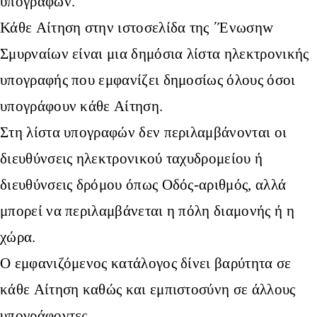
υπογραφών.
Κάθε Αίτηση στην ιστοσελίδα της ΄Ένωσηw
Σμυρναίων είναι μια δημόσια λίστα ηλεκτρονικής
υπογραφής που εμφανίζει δημοσίως όλους όσοι
υπογράφουν κάθε Αίτηση.
Στη λίστα υπογραφών δεν περιλαμβάνονται οι
διευθύνσεις ηλεκτρονικού ταχυδρομείου ή
διευθύνσεις δρόμου όπως Οδός-αριθμός, αλλά
μπορεί να περιλαμβάνεται η πόλη διαμονής ή η
χώρα.
Ο εμφανιζόμενος κατάλογος δίνει βαρύτητα σε
κάθε Αίτηση καθώς και εμπιστοσύνη σε άλλους
υπογράφοντες.