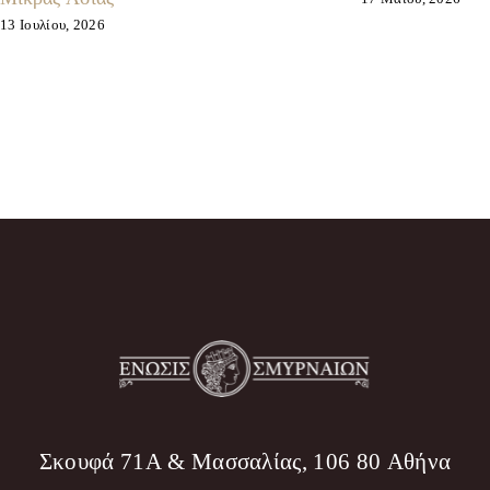
13 Ιουλίου, 2026
Σκουφά 71Α & Μασσαλίας, 106 80 Αθήνα